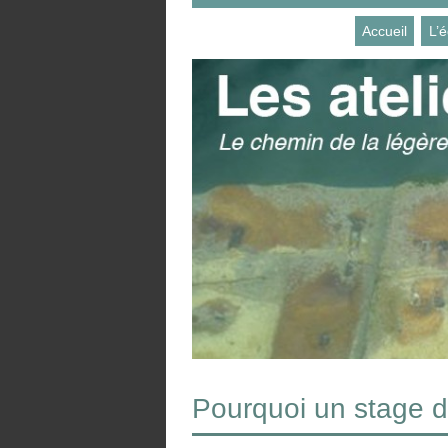
Accueil
L’
Pourquoi un stage de