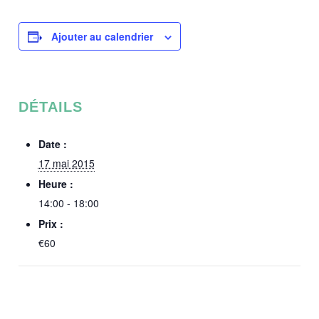
Ajouter au calendrier
DÉTAILS
Date :
17 mai 2015
Heure :
14:00 - 18:00
Prix :
€60