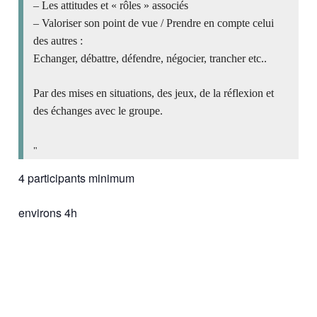
– Les attitudes et « rôles » associés
– Valoriser son point de vue / Prendre en compte celui
des autres :
Echanger, débattre, défendre, négocier, trancher etc..
Par des mises en situations, des jeux, de la réflexion et
des échanges avec le groupe.
4 participants minimum
environs 4h