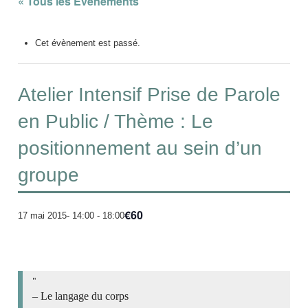
« Tous les Évènements
Cet évènement est passé.
Atelier Intensif Prise de Parole
en Public / Thème : Le
positionnement au sein d’un
groupe
€60
17 mai 2015- 14:00
-
18:00
– Le langage du corps